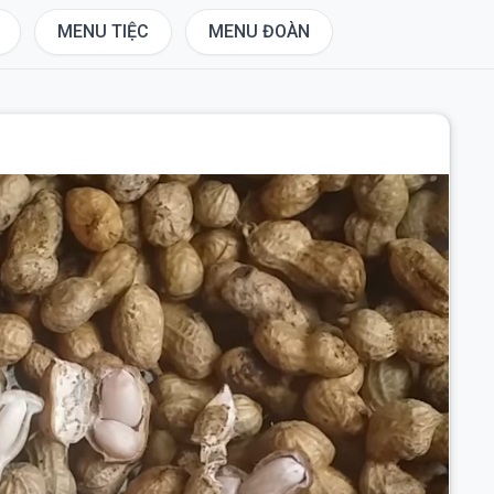
MENU TIỆC
MENU ĐOÀN