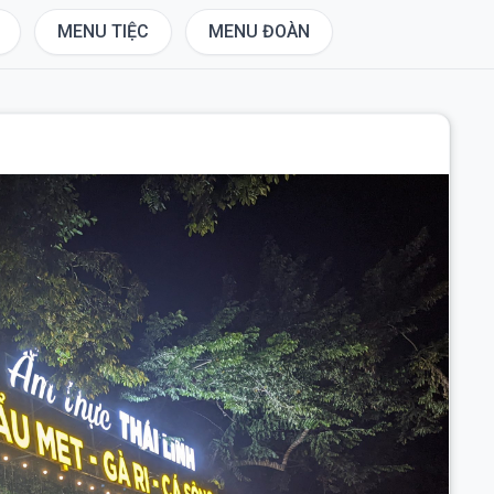
MENU TIỆC
MENU ĐOÀN