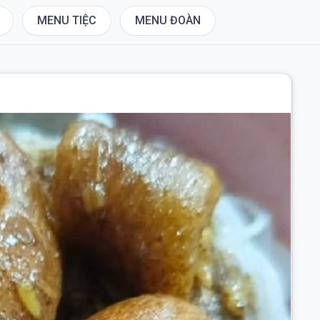
MENU TIỆC
MENU ĐOÀN