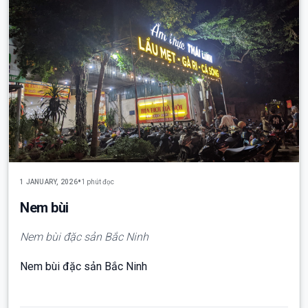
•
1 JANUARY, 2026
1 phút đọc
Nem bùi
Nem bùi đặc sản Bắc Ninh
Nem bùi đặc sản Bắc Ninh